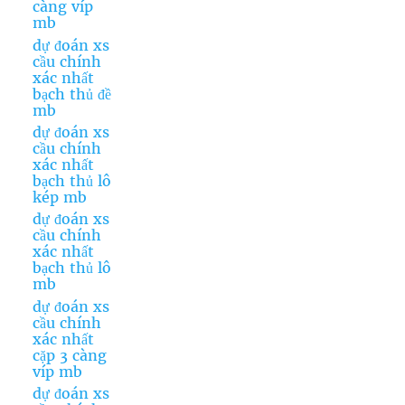
càng víp
mb
dự đoán xs
cầu chính
xác nhất
bạch thủ đề
mb
dự đoán xs
cầu chính
xác nhất
bạch thủ lô
kép mb
dự đoán xs
cầu chính
xác nhất
bạch thủ lô
mb
dự đoán xs
cầu chính
xác nhất
cặp 3 càng
víp mb
dự đoán xs