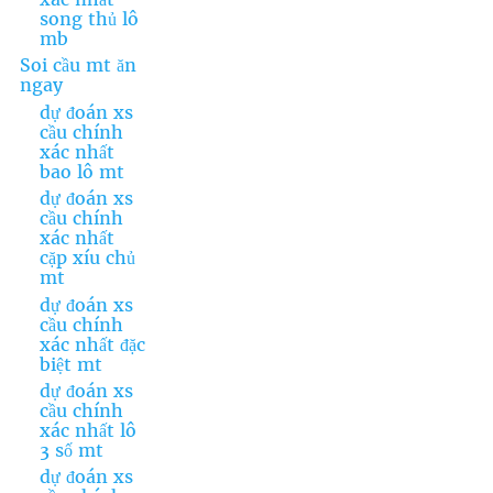
song thủ lô
mb
Soi cầu mt ăn
ngay
dự đoán xs
cầu chính
xác nhất
bao lô mt
dự đoán xs
cầu chính
xác nhất
cặp xíu chủ
mt
dự đoán xs
cầu chính
xác nhất đặc
biệt mt
dự đoán xs
cầu chính
xác nhất lô
3 số mt
dự đoán xs