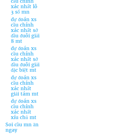
cầu chính
xác nhất lô
3 số mn
dự đoán xs
cầu chính
xác nhất sớ
đầu đuôi giải
8 mt
dự đoán xs
cầu chính
xác nhất sớ
đầu đuôi giải
đặc biệt mt
dự đoán xs
cầu chính
xác nhất
giải tám mt
dự đoán xs
cầu chính
xác nhất
xíu chủ mt
Soi cầu mn ăn
ngay