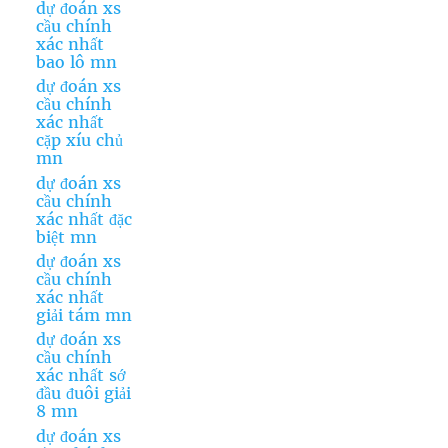
dự đoán xs
cầu chính
xác nhất
bao lô mn
dự đoán xs
cầu chính
xác nhất
cặp xíu chủ
mn
dự đoán xs
cầu chính
xác nhất đặc
biệt mn
dự đoán xs
cầu chính
xác nhất
giải tám mn
dự đoán xs
cầu chính
xác nhất sớ
đầu đuôi giải
8 mn
dự đoán xs