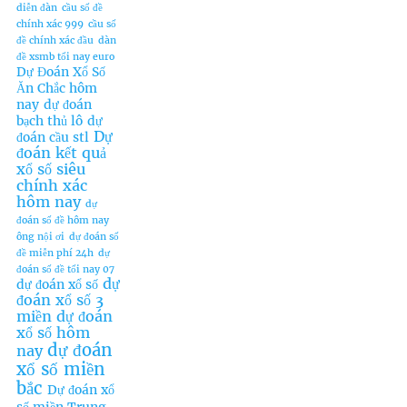
diễn đàn
cầu số đề
chính xác 999
cầu số
đề chính xác đầu
dàn
đề xsmb tối nay euro
Dự Đoán Xổ Số
Ăn Chắc hôm
nay
dự đoán
bạch thủ lô
dự
Dự
đoán cầu stl
đoán kết quả
xổ số siêu
chính xác
hôm nay
dự
đoán số đề hôm nay
ông nội ơi
dự đoán số
đề miễn phí 24h
dự
đoán số đề tối nay 07
dự
dự đoán xổ số
đoán xổ số 3
miền
dự đoán
xổ số hôm
dự đoán
nay
xổ số miền
bắc
Dự đoán xổ
số miền Trung