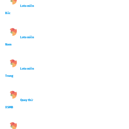
Loto miền
Bắc
Loto miền
Nam
Loto miền
Trung
Quay thử
XSMB