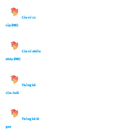
Cầu về cả
cặp (MB)
Cầu về nhiều
nháy (MB)
Thống kê
đầu đuôi
Thống kê lô
gan