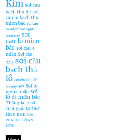
Kim
soi cau
bach thu de
soi
cau lo bach thu
mien bac
soi cau
lo mien bac ngay
soi
hom nay
cau lo mien
bắc
soi cầu 3
miền
Soi cầu
soi cầu
247
bạch thủ
lô
soi cầu dàn đề
Soi lô
tối nay 007
soi
xiên chuẩn
lô đề miền bắc
Thống kê 2 số
cuối giải đặc biệt
theo năm
ĐẠI
PHÁ CHỦ LÔ ĂN
LỚN