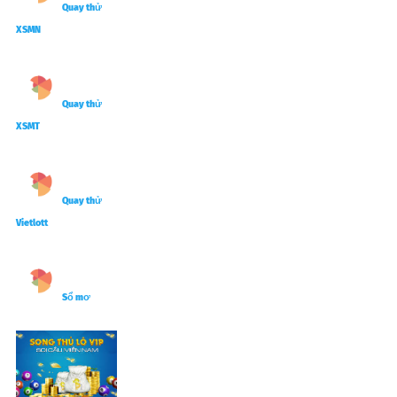
Quay thử
XSMN
Quay thử
XSMT
Quay thử
Vietlott
Sổ mơ