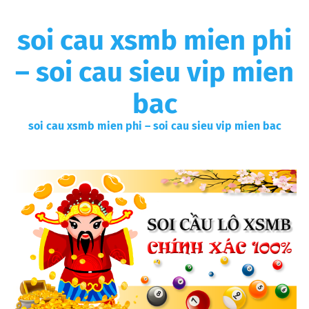
soi cau xsmb mien phi
– soi cau sieu vip mien
bac
soi cau xsmb mien phi – soi cau sieu vip mien bac