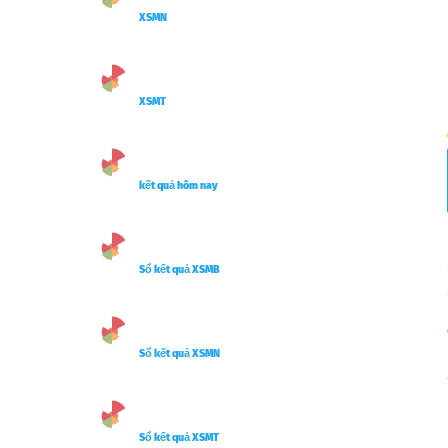
XSMN
XSMT
kết quả hôm nay
Sổ kết quả XSMB
Sổ kết quả XSMN
Sổ kết quả XSMT