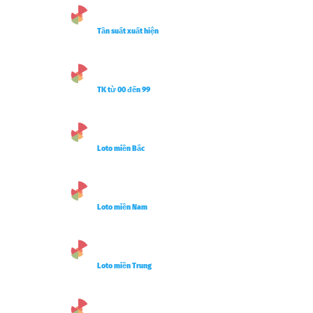
Tần suất xuất hiện
TK từ 00 đến 99
Loto miền Bắc
Loto miền Nam
Loto miền Trung