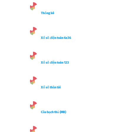
Thống kê
Xổ số điện toán 6x36
Xổ số điện toán 123
Xổ số thần tài
Cầu bạch thủ (MB)