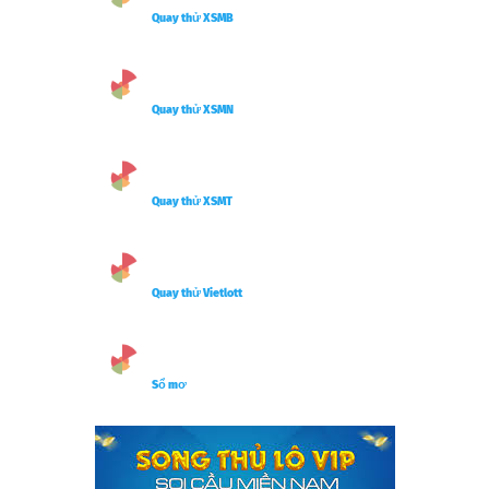
Quay thử XSMB
Quay thử XSMN
Quay thử XSMT
Quay thử Vietlott
Sổ mơ