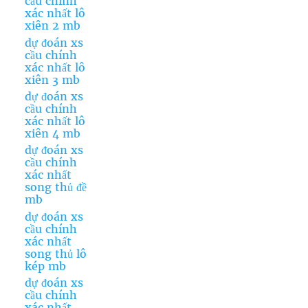
cầu chính
xác nhất lô
xiên 2 mb
dự đoán xs
cầu chính
xác nhất lô
xiên 3 mb
dự đoán xs
cầu chính
xác nhất lô
xiên 4 mb
dự đoán xs
cầu chính
xác nhất
song thủ đề
mb
dự đoán xs
cầu chính
xác nhất
song thủ lô
kép mb
dự đoán xs
cầu chính
xác nhất