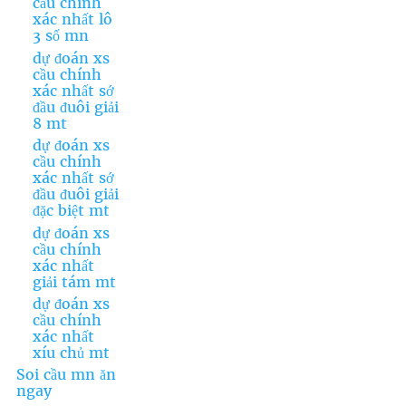
cầu chính
xác nhất lô
3 số mn
dự đoán xs
cầu chính
xác nhất sớ
đầu đuôi giải
8 mt
dự đoán xs
cầu chính
xác nhất sớ
đầu đuôi giải
đặc biệt mt
dự đoán xs
cầu chính
xác nhất
giải tám mt
dự đoán xs
cầu chính
xác nhất
xíu chủ mt
Soi cầu mn ăn
ngay