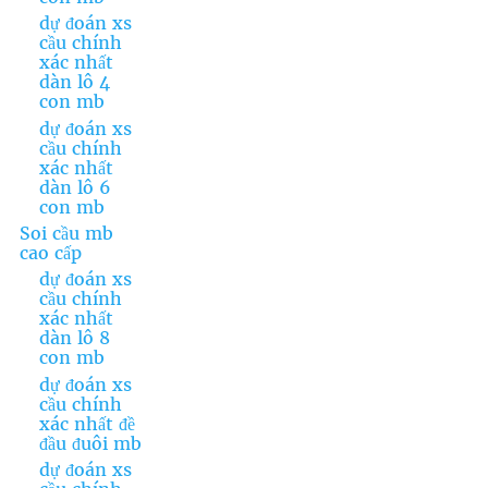
dự đoán xs
cầu chính
xác nhất
dàn lô 4
con mb
dự đoán xs
cầu chính
xác nhất
dàn lô 6
con mb
Soi cầu mb
cao cấp
dự đoán xs
cầu chính
xác nhất
dàn lô 8
con mb
dự đoán xs
cầu chính
xác nhất đề
đầu đuôi mb
dự đoán xs