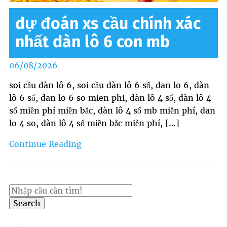
dự đoán xs cầu chính xác
nhất dàn lô 6 con mb
Posted
06/08/2026
on
soi cầu dàn lô 6, soi cầu dàn lô 6 số, dan lo 6, dàn
lô 6 số, dan lo 6 so mien phi, dàn lô 4 số, dàn lô 4
số miền phí miền bắc, dàn lô 4 số mb miễn phí, dan
lo 4 so, dàn lô 4 số miền bắc miễn phí, […]
dự
Continue Reading
đoán
xs
cầu
chính
Search
xác
nhất