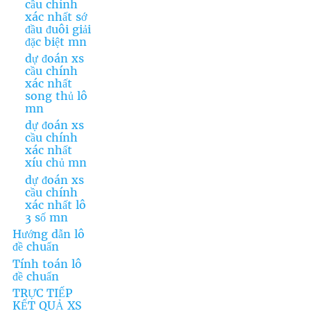
cầu chính
xác nhất sớ
đầu đuôi giải
đặc biệt mn
dự đoán xs
cầu chính
xác nhất
song thủ lô
mn
dự đoán xs
cầu chính
xác nhất
xíu chủ mn
dự đoán xs
cầu chính
xác nhất lô
3 số mn
Hướng dẫn lô
đề chuẩn
Tính toán lô
đề chuẩn
TRỰC TIẾP
KẾT QUẢ XS