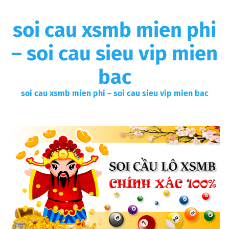
soi cau xsmb mien phi
– soi cau sieu vip mien
bac
soi cau xsmb mien phi – soi cau sieu vip mien bac