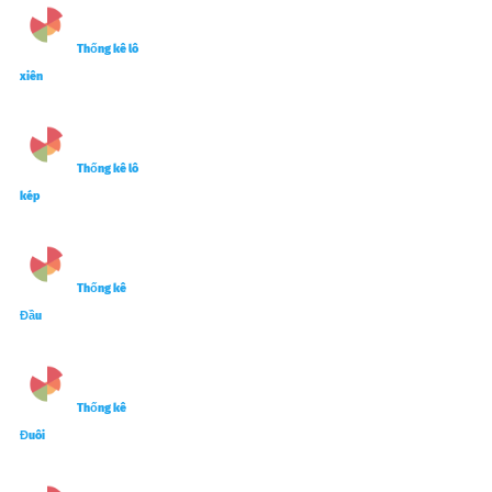
Thống kê lô
xiên
Thống kê lô
kép
Thống kê
Đầu
Thống kê
Đuôi