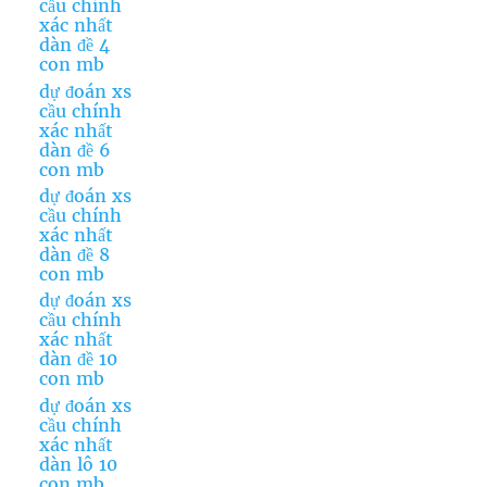
cầu chính
xác nhất
dàn đề 4
con mb
dự đoán xs
cầu chính
xác nhất
dàn đề 6
con mb
dự đoán xs
cầu chính
xác nhất
dàn đề 8
con mb
dự đoán xs
cầu chính
xác nhất
dàn đề 10
con mb
dự đoán xs
cầu chính
xác nhất
dàn lô 10
con mb