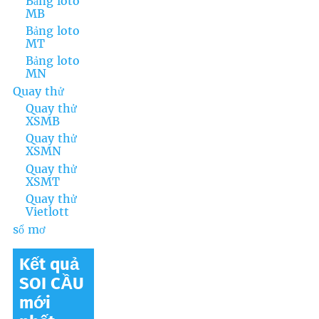
Bảng loto
MB
Bảng loto
MT
Bảng loto
MN
Quay thử
Quay thử
XSMB
Quay thử
XSMN
Quay thử
XSMT
Quay thử
Vietlott
sổ mơ
Kết quả
SOI CẦU
mới