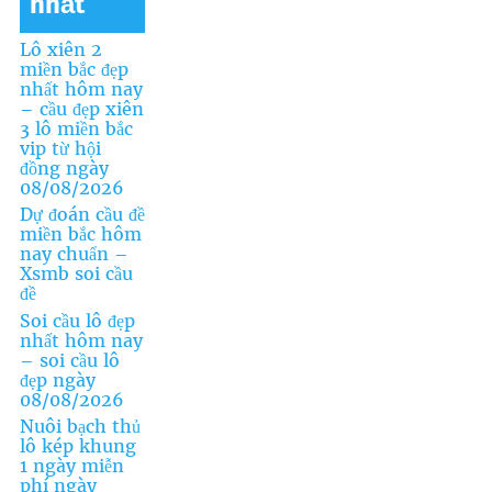
nhất
Lô xiên 2
miền bắc đẹp
nhất hôm nay
– cầu đẹp xiên
3 lô miền bắc
vip từ hội
đồng ngày
08/08/2026
Dự đoán cầu đề
miền bắc hôm
nay chuẩn –
Xsmb soi cầu
đề
Soi cầu lô đẹp
nhất hôm nay
– soi cầu lô
đẹp ngày
08/08/2026
Nuôi bạch thủ
lô kép khung
1 ngày miễn
phí ngày