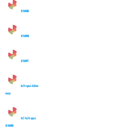
dàn
lô
XSMB
6
con
mb
XSMN
XSMT
kết quả hôm
nay
Sổ kết quả
XSMB