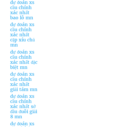
dự đoán xs
cầu chính
xác nhất
bao lô mn
dự đoán xs
cầu chính
xác nhất
cặp xíu chủ
mn
dự đoán xs
cầu chính
xác nhất đặc
biệt mn
dự đoán xs
cầu chính
xác nhất
giải tám mn
dự đoán xs
cầu chính
xác nhất sớ
đầu đuôi giải
8 mn
dự đoán xs