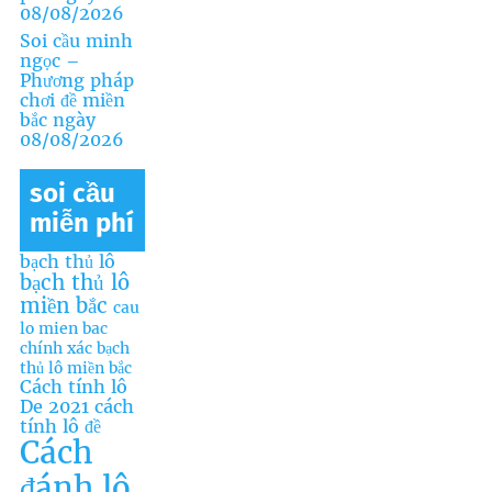
08/08/2026
Soi cầu minh
ngọc –
Phương pháp
chơi đề miền
bắc ngày
08/08/2026
soi cầu
miễn phí
bạch thủ lô
bạch thủ lô
miền bắc
cau
lo mien bac
chính xác bạch
thủ lô miền bắc
Cách tính lô
De 2021
cách
tính lô đề
Cách
đánh lô