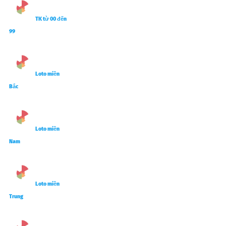
TK từ 00 đến
99
Loto miền
Bắc
Loto miền
Nam
Loto miền
Trung