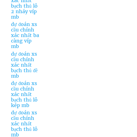
xác nhất
bạch thủ lô
2 nháy víp
mb
dự đoán xs
cầu chính
xác nhất ba
càng víp
mb
dự đoán xs
cầu chính
xác nhất
bạch thủ đề
mb
dự đoán xs
cầu chính
xác nhất
bạch thủ lô
kép mb
dự đoán xs
cầu chính
xác nhất
bạch thủ lô
mb