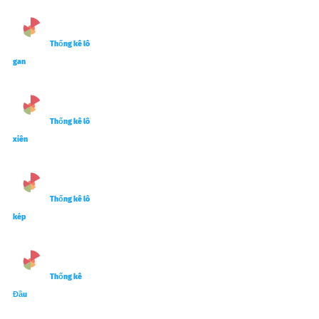
Thống kê lô
gan
Thống kê lô
xiên
Thống kê lô
kép
Thống kê
Đầu