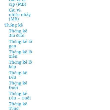
cặp (MB)
Cầu về
nhiều nháy
(MB)
Thống kê
Thống kê
đầu đuôi
Thống kê lô
gan
Thống kê lô
xiên
Thống kê lô
kép
Thống kê
Đầu
Thống kê
Đuôi
Thống kê
Đầu – Đuôi
Thống kê
Tổng