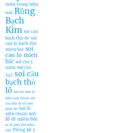
miền trung hôm
Rồng
nay
Bạch
Kim
soi cau
bach thu de
soi
cau lo bach thu
soi
mien bac
cau lo mien
bắc
soi cầu 3
miền
Soi cầu
soi cầu
247
bạch thủ
lô
soi cầu dàn đề
hôm nay chuẩn
soi
cầu dàn đề tối nay
Soi lô
phát tài
soi
xiên chuẩn
lô đề miền bắc
số đề phú yên hôm
Thống kê 2
nay