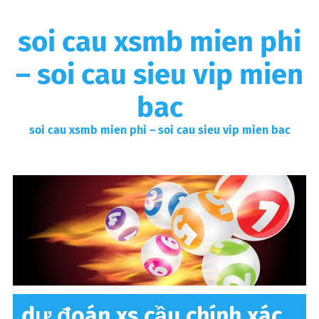
soi cau xsmb mien phi
– soi cau sieu vip mien
bac
soi cau xsmb mien phi – soi cau sieu vip mien bac
dự đoán xs cầu chính xác