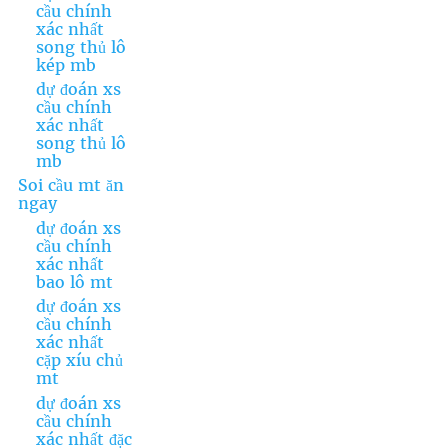
cầu chính
xác nhất
song thủ lô
kép mb
dự đoán xs
cầu chính
xác nhất
song thủ lô
mb
Soi cầu mt ăn
ngay
dự đoán xs
cầu chính
xác nhất
bao lô mt
dự đoán xs
cầu chính
xác nhất
cặp xíu chủ
mt
dự đoán xs
cầu chính
xác nhất đặc