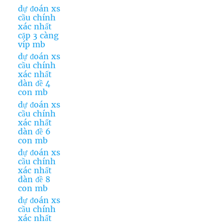
dự đoán xs
cầu chính
xác nhất
cặp 3 càng
víp mb
dự đoán xs
cầu chính
xác nhất
dàn đề 4
con mb
dự đoán xs
cầu chính
xác nhất
dàn đề 6
con mb
dự đoán xs
cầu chính
xác nhất
dàn đề 8
con mb
dự đoán xs
cầu chính
xác nhất