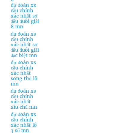
dự đoán xs
cầu chính
xác nhất sớ
đầu đuôi giải
8 mn
dự đoán xs
cầu chính
xác nhất sớ
đầu đuôi giải
đặc biệt mn
dự đoán xs
cầu chính
xác nhất
song thủ lô
mn
dự đoán xs
cầu chính
xác nhất
xíu chủ mn
dự đoán xs
cầu chính
xác nhất lô
3 số mn