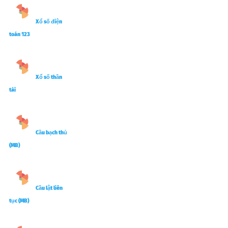
Xổ số điện
toán 123
Xổ số thần
tài
Cầu bạch thủ
(MB)
Cầu lật liên
tục (MB)