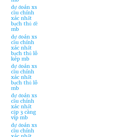
dự đoán xs
cầu chính
xác nhất
bạch thủ đề
mb
dự đoán xs
cầu chính
xác nhất
bạch thủ lô
kép mb
dự đoán xs
cầu chính
xác nhất
bạch thủ lô
mb
dự đoán xs
cầu chính
xác nhất
cặp 3 càng
víp mb
dự đoán xs
cầu chính
xác nhất