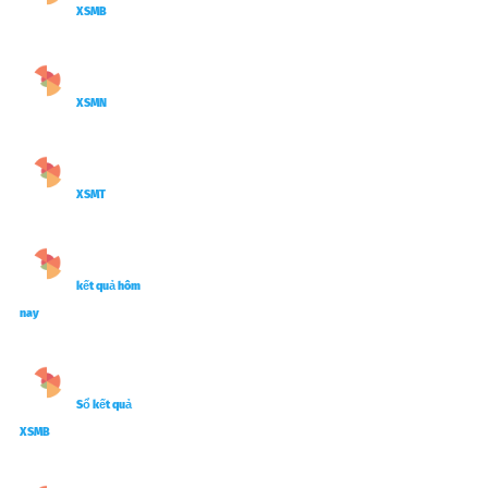
lô
XSMB
10
con
mb
XSMN
XSMT
kết quả hôm
nay
Sổ kết quả
XSMB