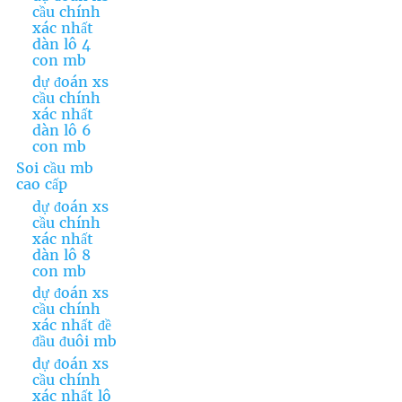
cầu chính
xác nhất
dàn lô 4
con mb
dự đoán xs
cầu chính
xác nhất
dàn lô 6
con mb
Soi cầu mb
cao cấp
dự đoán xs
cầu chính
xác nhất
dàn lô 8
con mb
dự đoán xs
cầu chính
xác nhất đề
đầu đuôi mb
dự đoán xs
cầu chính
xác nhất lô