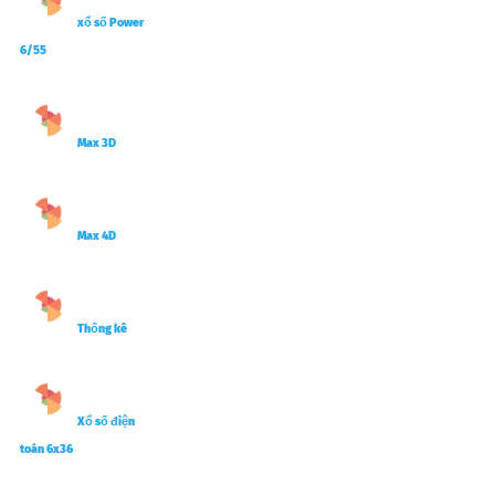
xổ số Power
6/55
Max 3D
Max 4D
Thống kê
Xổ số điện
toán 6x36