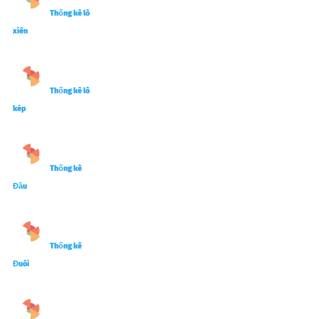
Thống kê lô
xiên
Thống kê lô
kép
Thống kê
Đầu
Thống kê
Đuôi