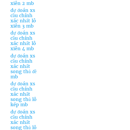
xiên 2 mb
dự đoán xs
cầu chính
xác nhất lô
xiên 3 mb
dự đoán xs
cầu chính
xác nhất lô
xiên 4 mb
dự đoán xs
cầu chính
xác nhất
song thủ đề
mb
dự đoán xs
cầu chính
xác nhất
song thủ lô
kép mb
dự đoán xs
cầu chính
xác nhất
song thủ lô