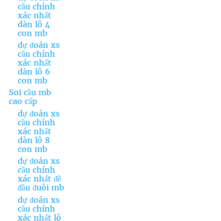
cầu chính
xác nhất
dàn lô 4
con mb
dự đoán xs
cầu chính
xác nhất
dàn lô 6
con mb
Soi cầu mb
cao cấp
dự đoán xs
cầu chính
xác nhất
dàn lô 8
con mb
dự đoán xs
cầu chính
xác nhất đề
đầu đuôi mb
dự đoán xs
cầu chính
xác nhất lô