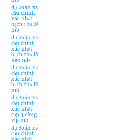
dự đoán xs
cầu chính
xác nhất
bạch thủ đề
mb
dự đoán xs
cầu chính
xác nhất
bạch thủ lô
kép mb
dự đoán xs
cầu chính
xác nhất
bạch thủ lô
mb
dự đoán xs
cầu chính
xác nhất
cặp 3 càng
víp mb
dự đoán xs
cầu chính
xác nhất