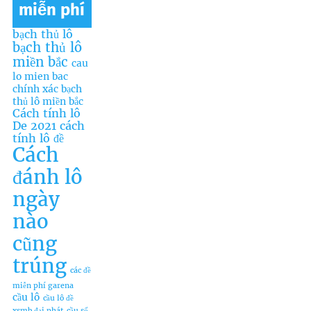
miễn phí
bạch thủ lô
bạch thủ lô
miền bắc
cau
lo mien bac
chính xác bạch
thủ lô miền bắc
Cách tính lô
De 2021
cách
tính lô đề
Cách
đánh lô
ngày
nào
cũng
trúng
các đề
miễn phí garena
cầu lô
cầu lô đề
xsmb đại phát
cầu số