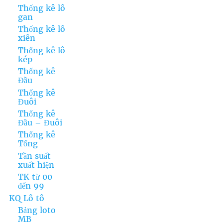
Thống kê lô
gan
Thống kê lô
xiên
Thống kê lô
kép
Thống kê
Đầu
Thống kê
Đuôi
Thống kê
Đầu – Đuôi
Thống kê
Tổng
Tần suất
xuất hiện
TK từ 00
đến 99
KQ Lô tô
Bảng loto
MB