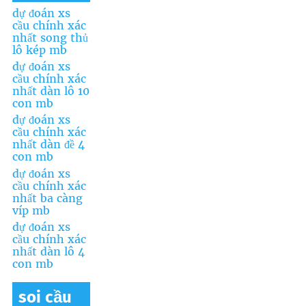
dự đoán xs
cầu chính xác
nhất song thủ
lô kép mb
dự đoán xs
cầu chính xác
nhất dàn lô 10
con mb
dự đoán xs
cầu chính xác
nhất dàn đề 4
con mb
dự đoán xs
cầu chính xác
nhất ba càng
víp mb
dự đoán xs
cầu chính xác
nhất dàn lô 4
con mb
soi cầu