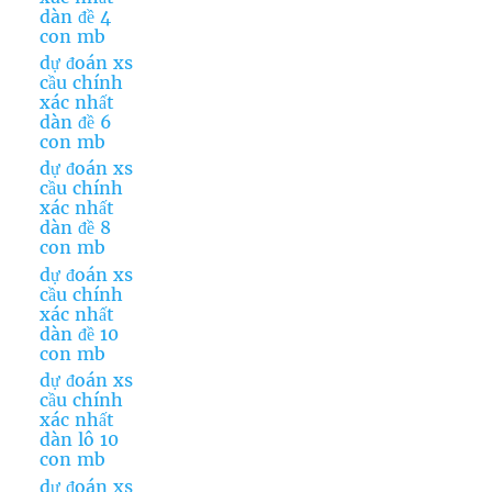
dàn đề 4
con mb
dự đoán xs
cầu chính
xác nhất
dàn đề 6
con mb
dự đoán xs
cầu chính
xác nhất
dàn đề 8
con mb
dự đoán xs
cầu chính
xác nhất
dàn đề 10
con mb
dự đoán xs
cầu chính
xác nhất
dàn lô 10
con mb
dự đoán xs