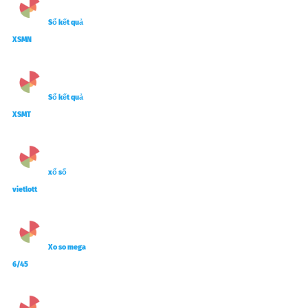
Sổ kết quả
XSMN
Sổ kết quả
XSMT
xổ số
vietlott
Xo so mega
6/45