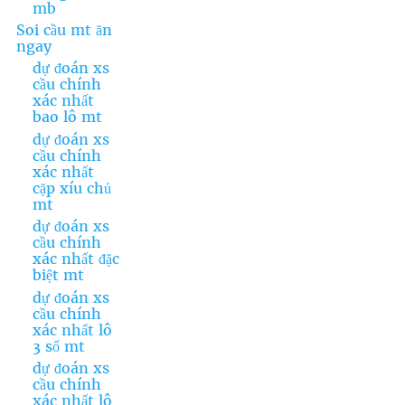
mb
Soi cầu mt ăn
ngay
dự đoán xs
cầu chính
xác nhất
bao lô mt
dự đoán xs
cầu chính
xác nhất
cặp xíu chủ
mt
dự đoán xs
cầu chính
xác nhất đặc
biệt mt
dự đoán xs
cầu chính
xác nhất lô
3 số mt
dự đoán xs
cầu chính
xác nhất lô