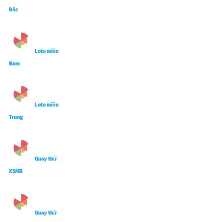
Bắc
Loto miền
Nam
Loto miền
Trung
Quay thử
XSMB
Quay thử