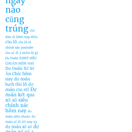
ngày
nào
cũng
trúng
cầu
dàn đề hôm nay diễn
cầu lô
cầu lô đề
chính xác youtube
cầu số đề 3 miền là gì
Dự Đoán XSMT SIÊU
CHUẨN HÔM NAY
Dự Đoán Xổ Số
Ăn Chắc hôm
nay
dự đoán
bạch thủ lô
dự
Dự
đoán cầu stl
đoán kết quả
xổ số siêu
chính xác
hôm nay
dự
đoán siêu chuẩn
dự
đoán số đề tối nay 55
dự
dự đoán xổ số
đoán xổ số 3