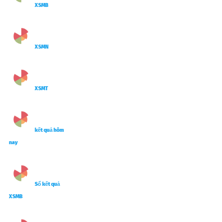
lô
XSMB
10
con
mb
XSMN
XSMT
kết quả hôm
nay
Sổ kết quả
XSMB