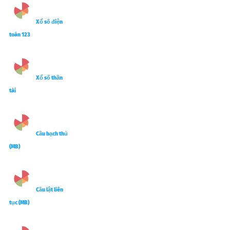
Xổ số điện
toán 123
Xổ số thần
tài
Cầu bạch thủ
(MB)
Cầu lật liên
tục (MB)