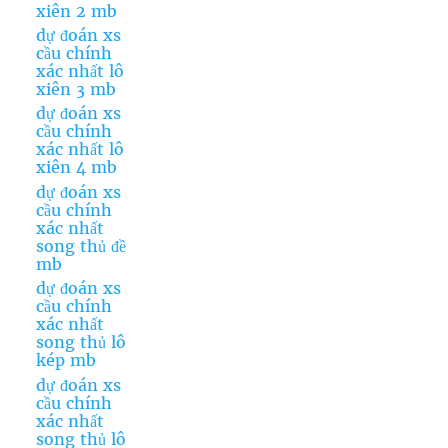
xiên 2 mb
dự đoán xs
cầu chính
xác nhất lô
xiên 3 mb
dự đoán xs
cầu chính
xác nhất lô
xiên 4 mb
dự đoán xs
cầu chính
xác nhất
song thủ đề
mb
dự đoán xs
cầu chính
xác nhất
song thủ lô
kép mb
dự đoán xs
cầu chính
xác nhất
song thủ lô