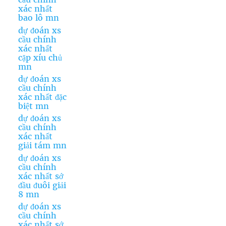
xác nhất
bao lô mn
dự đoán xs
cầu chính
xác nhất
cặp xíu chủ
mn
dự đoán xs
cầu chính
xác nhất đặc
biệt mn
dự đoán xs
cầu chính
xác nhất
giải tám mn
dự đoán xs
cầu chính
xác nhất sớ
đầu đuôi giải
8 mn
dự đoán xs
cầu chính
xác nhất sớ