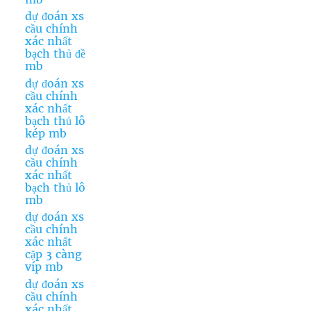
dự đoán xs
cầu chính
xác nhất
bạch thủ đề
mb
dự đoán xs
cầu chính
xác nhất
bạch thủ lô
kép mb
dự đoán xs
cầu chính
xác nhất
bạch thủ lô
mb
dự đoán xs
cầu chính
xác nhất
cặp 3 càng
víp mb
dự đoán xs
cầu chính
xác nhất