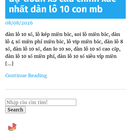
nhất dàn lô 10 con mb
Posted
08/08/2026
on
dàn lô 10 số, lô kép miền bắc, soi lô miền bắc, dàn
lô 4 số miền phí miền bắc, lô vip miền bắc, dàn lô 8
số, dàn lô 10 số, dan lo 10 so, dàn lô 10 số cao cấp,
dàn lô 10 số miền phí, dàn lô 10 số siêu víp miền
[…]
dự
Continue Reading
đoán
xs
cầu
chính
Search
xác
nhất
dàn