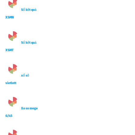
Sổ kết quả
XSMN
Sổ kết quả
XSMT
xổ số
vietlott
Xo so mega
6/45