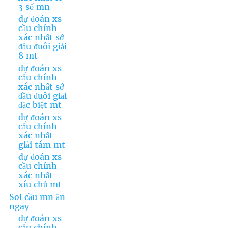
3 số mn
dự đoán xs
cầu chính
xác nhất sớ
đầu đuôi giải
8 mt
dự đoán xs
cầu chính
xác nhất sớ
đầu đuôi giải
đặc biệt mt
dự đoán xs
cầu chính
xác nhất
giải tám mt
dự đoán xs
cầu chính
xác nhất
xíu chủ mt
Soi cầu mn ăn
ngay
dự đoán xs
cầu chính