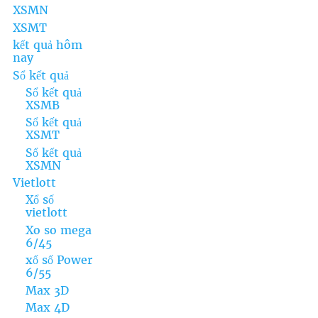
XSMN
XSMT
kết quả hôm
nay
Sổ kết quả
Sổ kết quả
XSMB
Sổ kết quả
XSMT
Sổ kết quả
XSMN
Vietlott
Xổ số
vietlott
Xo so mega
6/45
xổ số Power
6/55
Max 3D
Max 4D