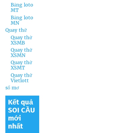
Bảng loto
MT
Bảng loto
MN
Quay thử
Quay thử
XSMB
Quay thử
XSMN
Quay thử
XSMT
Quay thử
Vietlott
sổ mơ
Kết quả
SOI CẦU
mới
nhất