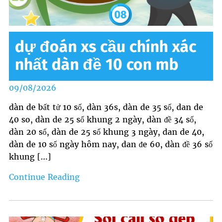
mb
dự đoán xs cầu chính xác
nhất dàn đề 10 con mb
Posted
09/08/2026
on
dàn de bất tử 10 số, dàn 36s, dàn de 35 số, dan de
40 so, dàn de 25 số khung 2 ngày, dàn đề 34 số,
dàn 20 số, dàn de 25 số khung 3 ngày, dan de 40,
dàn de 10 số ngày hôm nay, dan đe 60, dàn đề 36 số
khung […]
dự
Continue Reading
đoán
xs
cầu