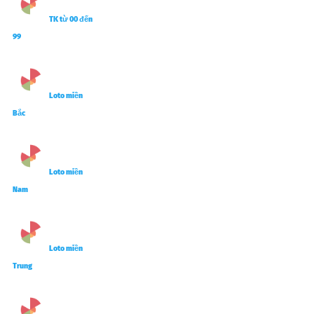
TK từ 00 đến
99
Loto miền
Bắc
Loto miền
Nam
Loto miền
Trung