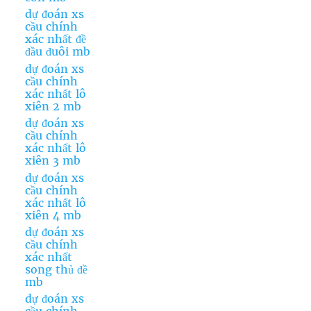
dự đoán xs
cầu chính
xác nhất đề
đầu đuôi mb
dự đoán xs
cầu chính
xác nhất lô
xiên 2 mb
dự đoán xs
cầu chính
xác nhất lô
xiên 3 mb
dự đoán xs
cầu chính
xác nhất lô
xiên 4 mb
dự đoán xs
cầu chính
xác nhất
song thủ đề
mb
dự đoán xs