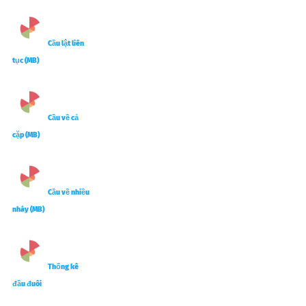
Cầu lật liên
tục (MB)
Cầu về cả
cặp (MB)
Cầu về nhiều
nháy (MB)
Thống kê
đầu đuôi