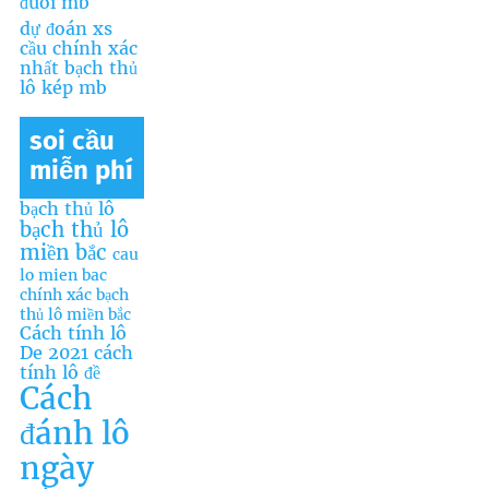
đuôi mb
dự đoán xs
cầu chính xác
nhất bạch thủ
lô kép mb
soi cầu
miễn phí
bạch thủ lô
bạch thủ lô
miền bắc
cau
lo mien bac
chính xác bạch
thủ lô miền bắc
Cách tính lô
De 2021
cách
tính lô đề
Cách
đánh lô
ngày