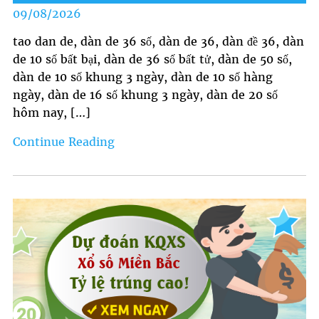
Posted
09/08/2026
on
tao dan de, dàn de 36 số, dàn de 36, dàn đề 36, dàn
de 10 số bất bại, dàn de 36 số bất tử, dàn de 50 số,
dàn de 10 số khung 3 ngày, dàn de 10 số hàng
ngày, dàn de 16 số khung 3 ngày, dàn de 20 số
hôm nay, […]
dự
Continue Reading
đoán
xs
cầu
chính
xác
nhất
dàn
đề
4
con