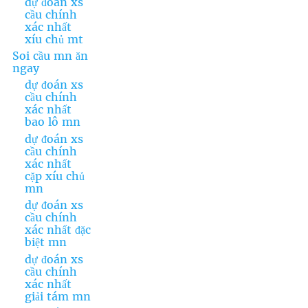
dự đoán xs
cầu chính
xác nhất
xíu chủ mt
Soi cầu mn ăn
ngay
dự đoán xs
cầu chính
xác nhất
bao lô mn
dự đoán xs
cầu chính
xác nhất
cặp xíu chủ
mn
dự đoán xs
cầu chính
xác nhất đặc
biệt mn
dự đoán xs
cầu chính
xác nhất
giải tám mn