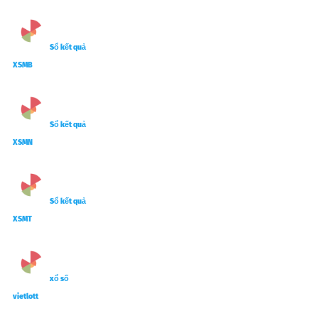
Sổ kết quả
XSMB
Sổ kết quả
XSMN
Sổ kết quả
XSMT
xổ số
vietlott