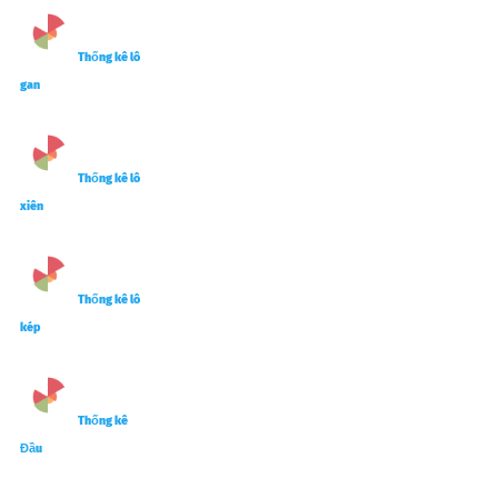
Thống kê lô
gan
Thống kê lô
xiên
Thống kê lô
kép
Thống kê
Đầu