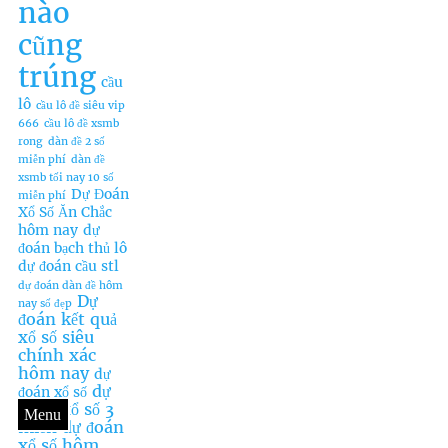
nào
cũng
trúng
cầu
lô
cầu lô đề siêu vip
666
cầu lô đề xsmb
rong
dàn đề 2 số
miễn phí
dàn đề
xsmb tối nay 10 số
Dự Đoán
miễn phí
Xổ Số Ăn Chắc
hôm nay
dự
đoán bạch thủ lô
dự đoán cầu stl
dự đoán dàn đề hôm
Dự
nay số đẹp
đoán kết quả
xổ số siêu
chính xác
hôm nay
dự
dự
đoán xổ số
đoán xổ số 3
Menu
miền
dự đoán
xổ số hôm