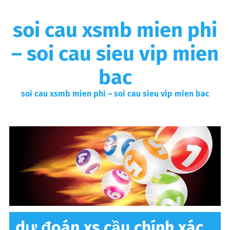
soi cau xsmb mien phi
– soi cau sieu vip mien
bac
soi cau xsmb mien phi – soi cau sieu vip mien bac
dự đoán xs cầu chính xác