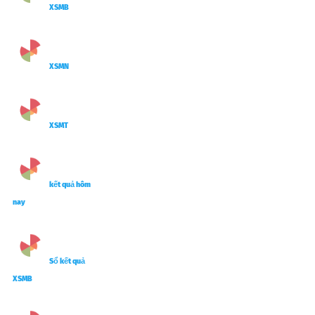
lô
XSMB
10
con
mb
XSMN
XSMT
kết quả hôm
nay
Sổ kết quả
XSMB