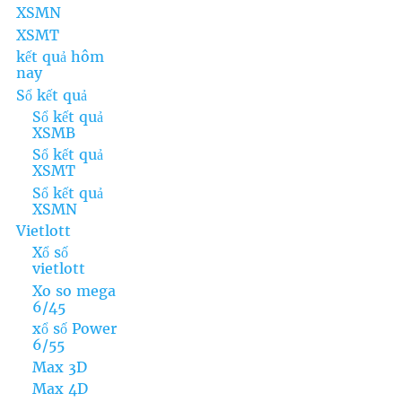
XSMN
XSMT
kết quả hôm
nay
Sổ kết quả
Sổ kết quả
XSMB
Sổ kết quả
XSMT
Sổ kết quả
XSMN
Vietlott
Xổ số
vietlott
Xo so mega
6/45
xổ số Power
6/55
Max 3D
Max 4D