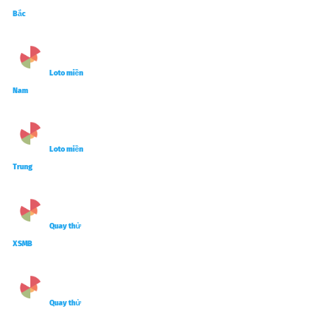
Bắc
Loto miền
Nam
Loto miền
Trung
Quay thử
XSMB
Quay thử