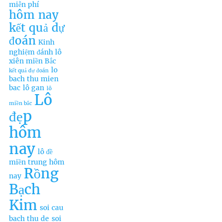
miễn phí
hôm nay
kết quả dự
đoán
Kinh
nghiệm đánh lô
xiên miền Bắc
lo
kết quả dự đoán
bach thu mien
bac
lô gan
lô
Lô
miền bắc
đẹp
hôm
nay
lô đề
miền trung hôm
Rồng
nay
Bạch
Kim
soi cau
bach thu de
soi