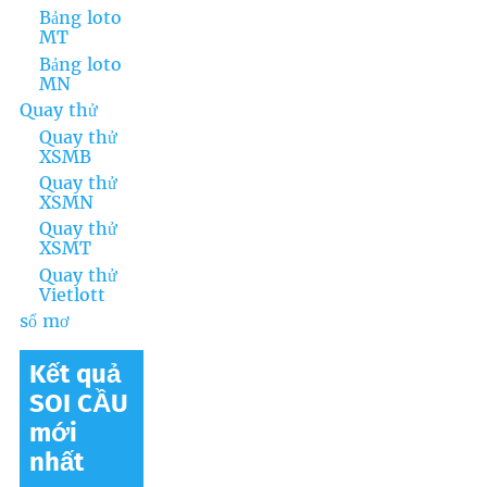
Bảng loto
MT
Bảng loto
MN
Quay thử
Quay thử
XSMB
Quay thử
XSMN
Quay thử
XSMT
Quay thử
Vietlott
sổ mơ
Kết quả
SOI CẦU
mới
nhất