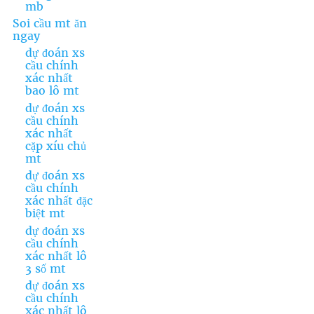
mb
Soi cầu mt ăn
ngay
dự đoán xs
cầu chính
xác nhất
bao lô mt
dự đoán xs
cầu chính
xác nhất
cặp xíu chủ
mt
dự đoán xs
cầu chính
xác nhất đặc
biệt mt
dự đoán xs
cầu chính
xác nhất lô
3 số mt
dự đoán xs
cầu chính
xác nhất lô