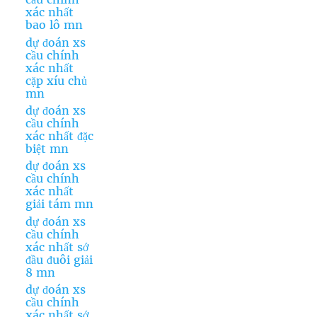
xác nhất
bao lô mn
dự đoán xs
cầu chính
xác nhất
cặp xíu chủ
mn
dự đoán xs
cầu chính
xác nhất đặc
biệt mn
dự đoán xs
cầu chính
xác nhất
giải tám mn
dự đoán xs
cầu chính
xác nhất sớ
đầu đuôi giải
8 mn
dự đoán xs
cầu chính
xác nhất sớ