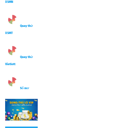
XSMN
Quay thử
XSMT
Quay thử
Vietlott
Sổ mơ