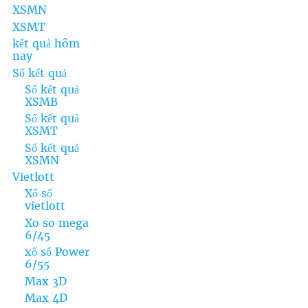
XSMN
XSMT
kết quả hôm
nay
Sổ kết quả
Sổ kết quả
XSMB
Sổ kết quả
XSMT
Sổ kết quả
XSMN
Vietlott
Xổ số
vietlott
Xo so mega
6/45
xổ số Power
6/55
Max 3D
Max 4D