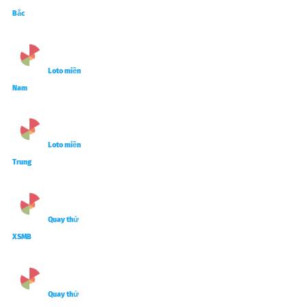
Bắc
Loto miền
Nam
Loto miền
Trung
Quay thử
XSMB
Quay thử