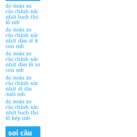
dự đoán xs
cầu chính xác
nhất bạch thủ
lô mb
dự đoán xs
cầu chính xác
nhất dàn đề 8
con mb
dự đoán xs
cầu chính xác
nhất dàn lô 10
con mb
dự đoán xs
cầu chính xác
nhất đề đầu
đuôi mb
dự đoán xs
cầu chính xác
nhất bạch thủ
lô kép mb
soi cầu