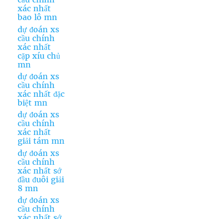
xác nhất
bao lô mn
dự đoán xs
cầu chính
xác nhất
cặp xíu chủ
mn
dự đoán xs
cầu chính
xác nhất đặc
biệt mn
dự đoán xs
cầu chính
xác nhất
giải tám mn
dự đoán xs
cầu chính
xác nhất sớ
đầu đuôi giải
8 mn
dự đoán xs
cầu chính
xác nhất sớ