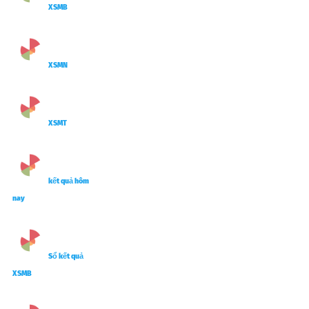
lô
XSMB
10
con
mb
XSMN
XSMT
kết quả hôm
nay
Sổ kết quả
XSMB