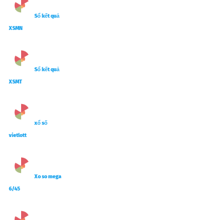
Sổ kết quả
XSMN
Sổ kết quả
XSMT
xổ số
vietlott
Xo so mega
6/45