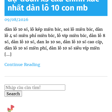
nhất dàn lô 10 con mb
Posted
09/08/2026
on
dàn lô 10 số, lô kép miền bắc, soi lô miền bắc, dàn
lô 4 số miền phí miền bắc, lô vip miền bắc, dàn lô 8
số, dàn lô 10 số, dan lo 10 so, dàn lô 10 số cao cấp,
dàn lô 10 số miền phí, dàn lô 10 số siêu víp miền
[…]
dự
Continue Reading
đoán
xs
cầu
chính
Search
xác
nhất
dàn