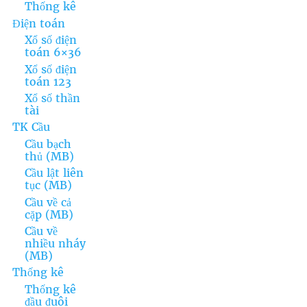
Thống kê
Điện toán
Xổ số điện
toán 6×36
Xổ số điện
toán 123
Xổ số thần
tài
TK Cầu
Cầu bạch
thủ (MB)
Cầu lật liên
tục (MB)
Cầu về cả
cặp (MB)
Cầu về
nhiều nháy
(MB)
Thống kê
Thống kê
đầu đuôi