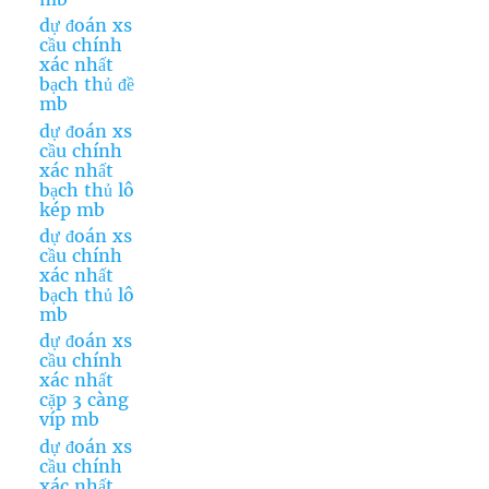
dự đoán xs
cầu chính
xác nhất
bạch thủ đề
mb
dự đoán xs
cầu chính
xác nhất
bạch thủ lô
kép mb
dự đoán xs
cầu chính
xác nhất
bạch thủ lô
mb
dự đoán xs
cầu chính
xác nhất
cặp 3 càng
víp mb
dự đoán xs
cầu chính
xác nhất