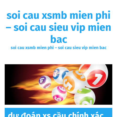
soi cau xsmb mien phi
– soi cau sieu vip mien
bac
soi cau xsmb mien phi – soi cau sieu vip mien bac
dự đoán xs cầu chính xác