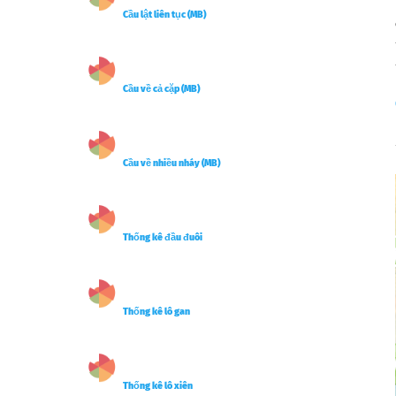
Cầu lật liên tục (MB)
Cầu về cả cặp (MB)
Cầu về nhiều nháy (MB)
Thống kê đầu đuôi
Thống kê lô gan
Thống kê lô xiên