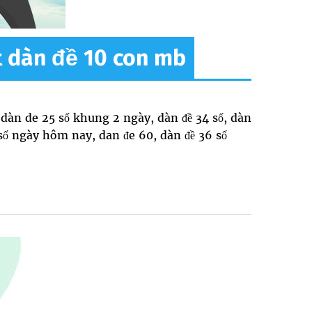
t dàn đề 10 con mb
, dàn de 25 số khung 2 ngày, dàn đề 34 số, dàn
số ngày hôm nay, dan đe 60, dàn đề 36 số