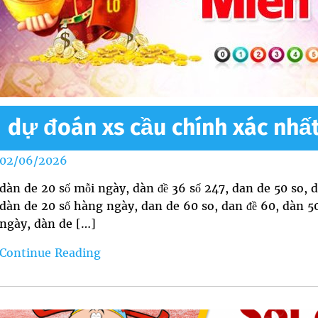
dự đoán xs cầu chính xác nhấ
Posted
02/06/2026
on
dàn de 20 số mỗi ngày, dàn đề 36 số 247, dan de 50 so, 
dàn de 20 số hàng ngày, dan de 60 so, dan đề 60, dàn 5
ngày, dàn de […]
dự
Continue Reading
đoán
xs
cầu