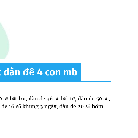
t dàn đề 4 con mb
 số bất bại, dàn de 36 số bất tử, dàn de 50 số,
n de 16 số khung 3 ngày, dàn de 20 số hôm