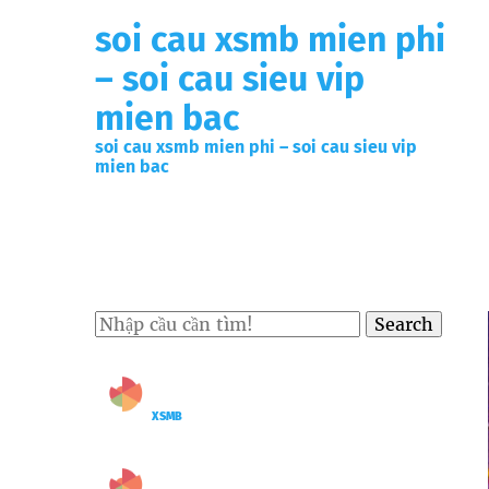
soi cau xsmb mien phi
– soi cau sieu vip
mien bac
soi cau xsmb mien phi – soi cau sieu vip
mien bac
Search
XSMB