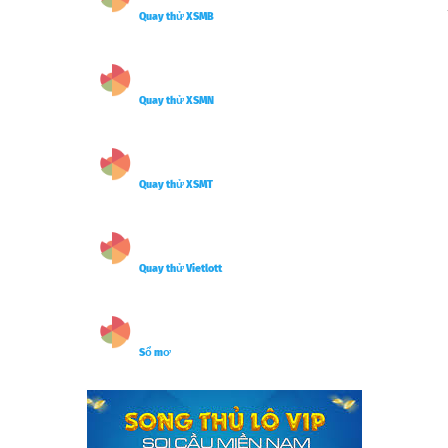
Quay thử XSMB
Quay thử XSMN
Quay thử XSMT
Quay thử Vietlott
Sổ mơ