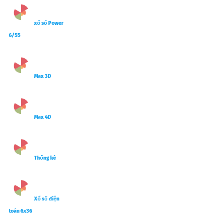
xổ số Power
6/55
Max 3D
Max 4D
Thống kê
Xổ số điện
toán 6x36