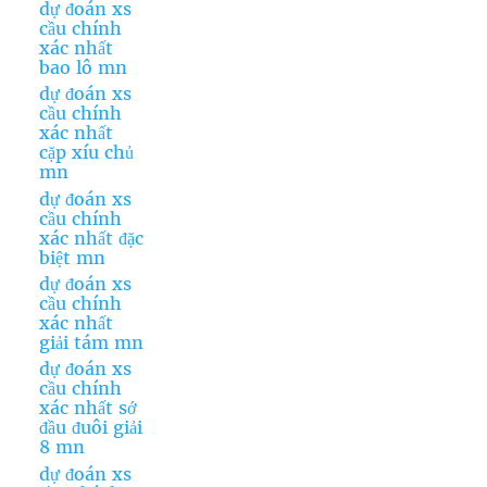
dự đoán xs
cầu chính
xác nhất
bao lô mn
dự đoán xs
cầu chính
xác nhất
cặp xíu chủ
mn
dự đoán xs
cầu chính
xác nhất đặc
biệt mn
dự đoán xs
cầu chính
xác nhất
giải tám mn
dự đoán xs
cầu chính
xác nhất sớ
đầu đuôi giải
8 mn
dự đoán xs