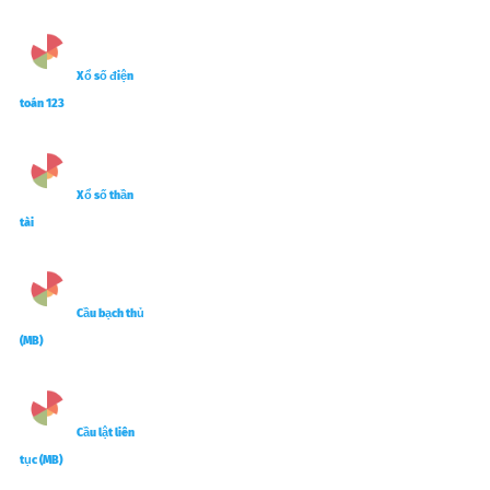
Xổ số điện
toán 123
Xổ số thần
tài
Cầu bạch thủ
(MB)
Cầu lật liên
tục (MB)