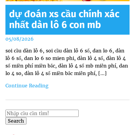
dự đoán xs cầu chính xác
nhất dàn lô 6 con mb
Posted
05/08/2026
on
soi cầu dàn lô 6, soi cầu dàn lô 6 số, dan lo 6, dàn
lô 6 số, dan lo 6 so mien phi, dàn lô 4 số, dàn lô 4
số miền phí miền bắc, dàn lô 4 số mb miễn phí, dan
lo 4 so, dàn lô 4 số miền bắc miễn phí, […]
dự
Continue Reading
đoán
xs
cầu
chính
Search
xác
nhất