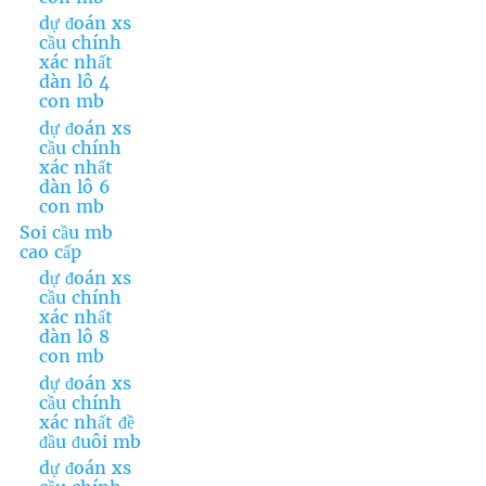
dự đoán xs
cầu chính
xác nhất
dàn lô 4
con mb
dự đoán xs
cầu chính
xác nhất
dàn lô 6
con mb
Soi cầu mb
cao cấp
dự đoán xs
cầu chính
xác nhất
dàn lô 8
con mb
dự đoán xs
cầu chính
xác nhất đề
đầu đuôi mb
dự đoán xs