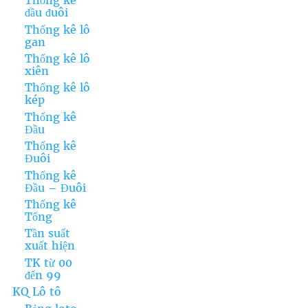
Thống kê
đầu đuôi
Thống kê lô
gan
Thống kê lô
xiên
Thống kê lô
kép
Thống kê
Đầu
Thống kê
Đuôi
Thống kê
Đầu – Đuôi
Thống kê
Tổng
Tần suất
xuất hiện
TK từ 00
đến 99
KQ Lô tô