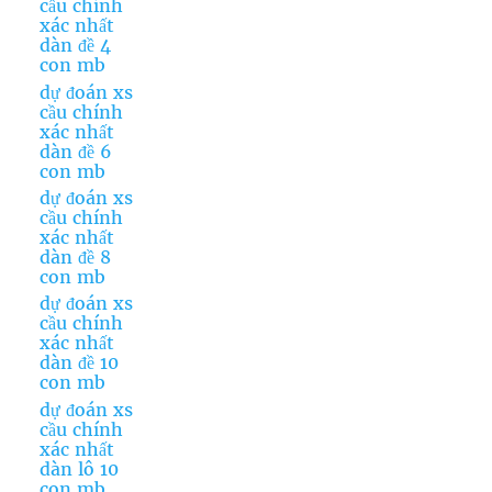
cầu chính
xác nhất
dàn đề 4
con mb
dự đoán xs
cầu chính
xác nhất
dàn đề 6
con mb
dự đoán xs
cầu chính
xác nhất
dàn đề 8
con mb
dự đoán xs
cầu chính
xác nhất
dàn đề 10
con mb
dự đoán xs
cầu chính
xác nhất
dàn lô 10
con mb