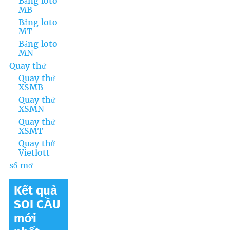
Bảng loto
MB
Bảng loto
MT
Bảng loto
MN
Quay thử
Quay thử
XSMB
Quay thử
XSMN
Quay thử
XSMT
Quay thử
Vietlott
sổ mơ
Kết quả
SOI CẦU
mới