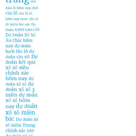
cầu
dàn đề hôm nay chốt
cầu lô
cầu lô đề
hôm nay euro
cầu số
đề miền bắc ưm
Dự
Đoán XSMT CAO CẤP
Dự Đoán Xổ Số
Ăn Chắc hôm
nay
dự đoán
bạch thủ lô
dự
Dự
đoán cầu stl
đoán kết quả
xổ số siêu
chính xác
hôm nay
dự
dự
đoán xổ số
đoán xổ số 3
miền
dự đoán
xổ số hôm
dự đoán
nay
xổ số miền
bắc
Dự đoán xổ
số miền Trung
chính xác 100
dự đoán xổ số