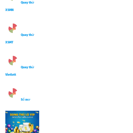
Quay thử
XSMN
Quay thử
XSMT
Quay thử
Vietlott
Sổ mơ