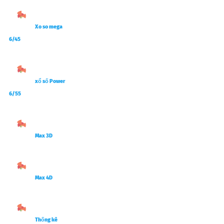
Xo so mega
6/45
xổ số Power
6/55
Max 3D
Max 4D
Thống kê