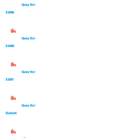
Quay thử
XSMB
Quay thử
XSMN
Quay thử
XSMT
Quay thử
Vietlott