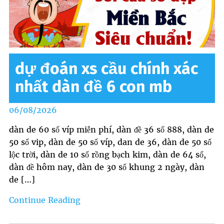
chính
xác
nhất
dàn
đề
dự đoán xs cầu chính xác
10
con
nhất dàn đề 6 con mb
mb
Posted
06/08/2026
on
dàn de 60 số víp miễn phí, dàn đề 36 số 888, dàn de
50 số vip, dàn de 50 số víp, dan de 36, dàn de 50 số
lộc trời, dàn de 10 số rồng bạch kim, dàn de 64 số,
dàn đề hôm nay, dàn de 30 số khung 2 ngày, dàn
de […]
dự
Continue Reading
đoán