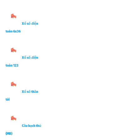
Xổ số điện
toán 6x36
Xổ số điện
toán 123
Xổ số thần
tài
Cầu bạch thủ
(MB)