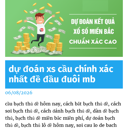
chính
xác
nhất
dàn
đề
4
con
mb
dự đoán xs cầu chính xác
nhất đề đầu đuôi mb
Posted
06/08/2026
on
cầu bạch thủ đề hôm nay, cách bắt bạch thủ đề, cách
soi bạch thủ đề, cách đánh bạch thủ đề, dàn đề bạch
thủ, bạch thủ đề miền bắc miễn phí, dự đoán bạch
thủ đề, bạch thủ lô đề hôm nay, soi cau lo de bach