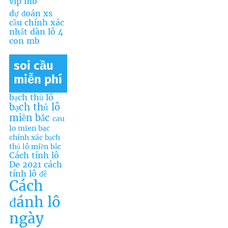
víp mb
dự đoán xs
cầu chính xác
nhất dàn lô 4
con mb
soi cầu
miễn phí
bạch thủ lô
bạch thủ lô
miền bắc
cau
lo mien bac
chính xác bạch
thủ lô miền bắc
Cách tính lô
De 2021
cách
tính lô đề
Cách
đánh lô
ngày