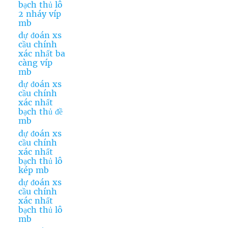
bạch thủ lô
2 nháy víp
mb
dự đoán xs
cầu chính
xác nhất ba
càng víp
mb
dự đoán xs
cầu chính
xác nhất
bạch thủ đề
mb
dự đoán xs
cầu chính
xác nhất
bạch thủ lô
kép mb
dự đoán xs
cầu chính
xác nhất
bạch thủ lô
mb