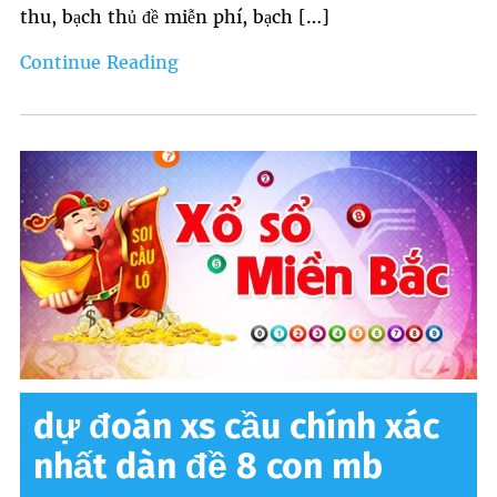
thu, bạch thủ đề miễn phí, bạch […]
dự
Continue Reading
đoán
xs
cầu
chính
xác
nhất
đề
đầu
đuôi
mb
dự đoán xs cầu chính xác
nhất dàn đề 8 con mb