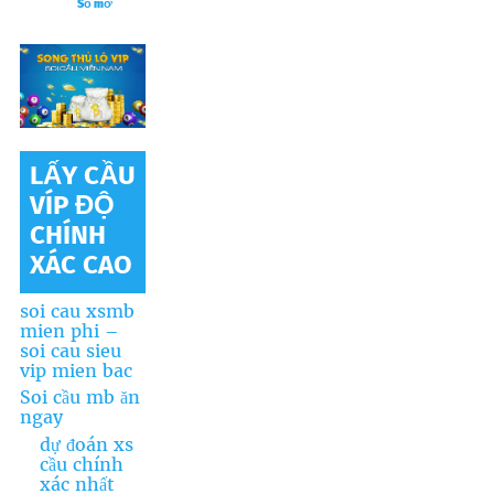
Sổ mơ
LẤY CẦU
VÍP ĐỘ
CHÍNH
XÁC CAO
soi cau xsmb
mien phi –
soi cau sieu
vip mien bac
Soi cầu mb ăn
ngay
dự đoán xs
cầu chính
xác nhất