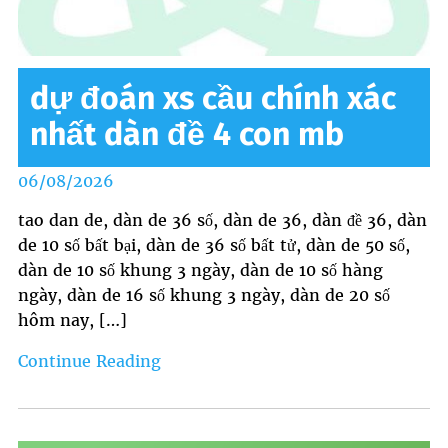
dự đoán xs cầu chính xác
nhất dàn đề 4 con mb
Posted
06/08/2026
on
tao dan de, dàn de 36 số, dàn de 36, dàn đề 36, dàn
de 10 số bất bại, dàn de 36 số bất tử, dàn de 50 số,
dàn de 10 số khung 3 ngày, dàn de 10 số hàng
ngày, dàn de 16 số khung 3 ngày, dàn de 20 số
hôm nay, […]
dự
Continue Reading
đoán
xs
cầu