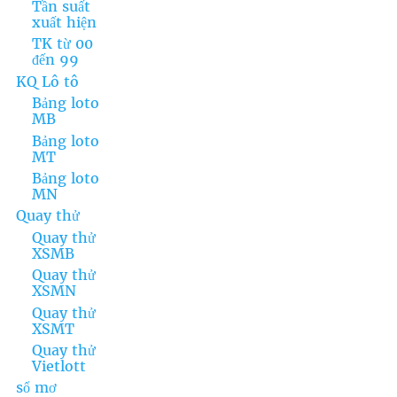
Tần suất
xuất hiện
TK từ 00
đến 99
KQ Lô tô
Bảng loto
MB
Bảng loto
MT
Bảng loto
MN
Quay thử
Quay thử
XSMB
Quay thử
XSMN
Quay thử
XSMT
Quay thử
Vietlott
sổ mơ