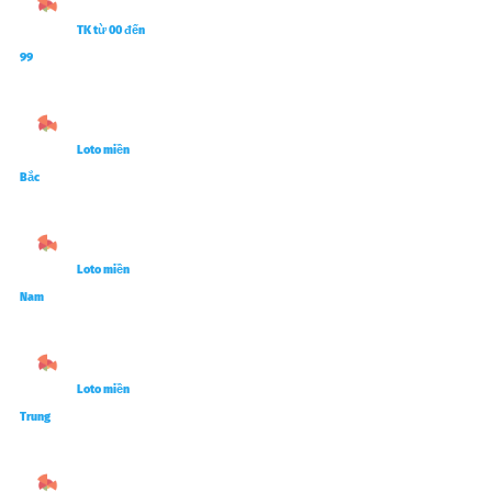
TK từ 00 đến
99
Loto miền
Bắc
Loto miền
Nam
Loto miền
Trung