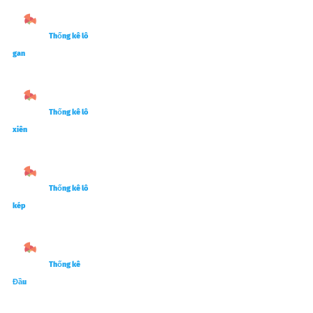
Thống kê lô
gan
Thống kê lô
xiên
Thống kê lô
kép
Thống kê
Đầu