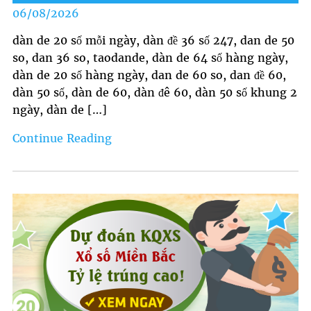
Posted
06/08/2026
on
dàn de 20 số mỗi ngày, dàn đề 36 số 247, dan de 50
so, dan 36 so, taodande, dàn de 64 số hàng ngày,
dàn de 20 số hàng ngày, dan de 60 so, dan đề 60,
dàn 50 số, dàn de 60, dàn đê 60, dàn 50 số khung 2
ngày, dàn de […]
dự
Continue Reading
đoán
xs
cầu
chính
xác
nhất
dàn
đề
8
con