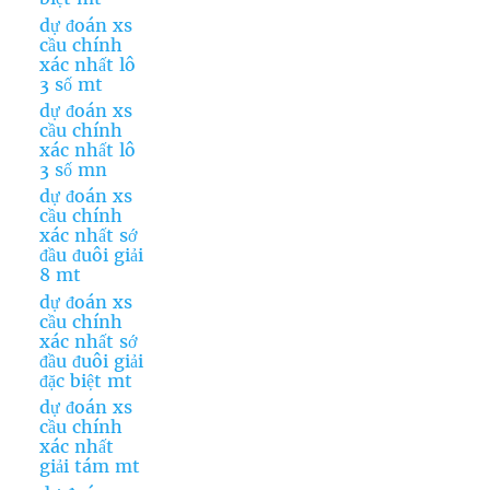
dự đoán xs
cầu chính
xác nhất lô
3 số mt
dự đoán xs
cầu chính
xác nhất lô
3 số mn
dự đoán xs
cầu chính
xác nhất sớ
đầu đuôi giải
8 mt
dự đoán xs
cầu chính
xác nhất sớ
đầu đuôi giải
đặc biệt mt
dự đoán xs
cầu chính
xác nhất
giải tám mt