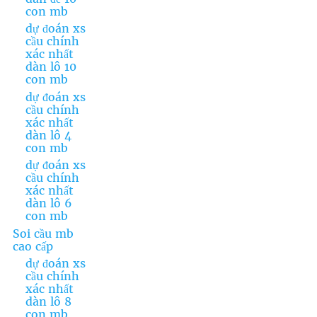
con mb
dự đoán xs
cầu chính
xác nhất
dàn lô 10
con mb
dự đoán xs
cầu chính
xác nhất
dàn lô 4
con mb
dự đoán xs
cầu chính
xác nhất
dàn lô 6
con mb
Soi cầu mb
cao cấp
dự đoán xs
cầu chính
xác nhất
dàn lô 8
con mb