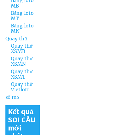
Bảng loto
MB
Bảng loto
MT
Bảng loto
MN
Quay thử
Quay thử
XSMB
Quay thử
XSMN
Quay thử
XSMT
Quay thử
Vietlott
sổ mơ
Kết quả
SOI CẦU
mới