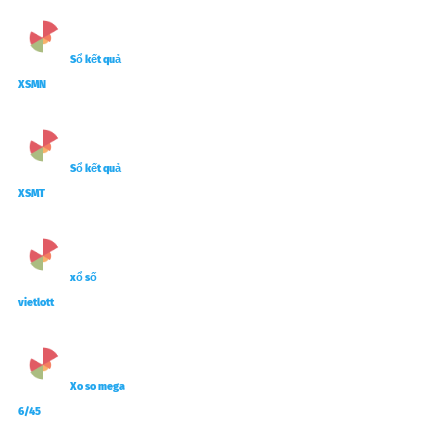
Sổ kết quả
XSMN
Sổ kết quả
XSMT
xổ số
vietlott
Xo so mega
6/45