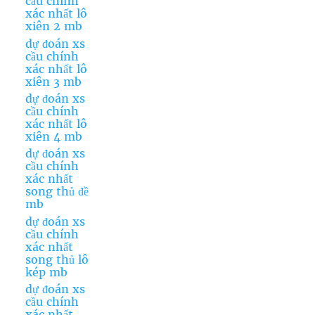
cầu chính
xác nhất lô
xiên 2 mb
dự đoán xs
cầu chính
xác nhất lô
xiên 3 mb
dự đoán xs
cầu chính
xác nhất lô
xiên 4 mb
dự đoán xs
cầu chính
xác nhất
song thủ đề
mb
dự đoán xs
cầu chính
xác nhất
song thủ lô
kép mb
dự đoán xs
cầu chính
xác nhất