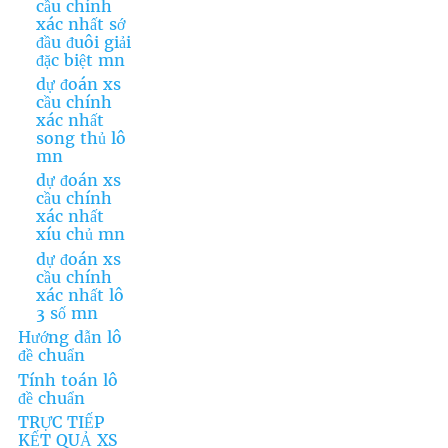
cầu chính
xác nhất sớ
đầu đuôi giải
đặc biệt mn
dự đoán xs
cầu chính
xác nhất
song thủ lô
mn
dự đoán xs
cầu chính
xác nhất
xíu chủ mn
dự đoán xs
cầu chính
xác nhất lô
3 số mn
Hướng dẫn lô
đề chuẩn
Tính toán lô
đề chuẩn
TRỰC TIẾP
KẾT QUẢ XS