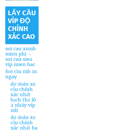
LẤY CẦU
VÍP ĐỘ
CHÍNH
XÁC CAO
soi cau xsmb
mien phi –
soi cau sieu
vip mien bac
Soi cầu mb ăn
ngay
dự đoán xs
cầu chính
xác nhất
bạch thủ lô
2 nháy víp
mb
dự đoán xs
cầu chính
xác nhất ba