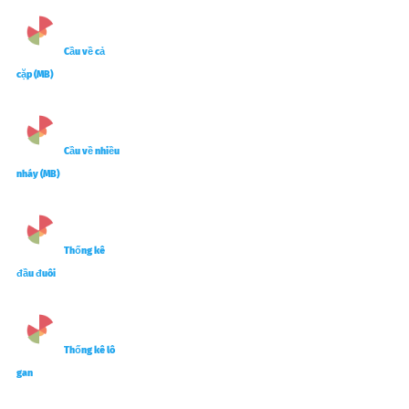
Cầu về cả
cặp (MB)
Cầu về nhiều
nháy (MB)
Thống kê
đầu đuôi
Thống kê lô
gan