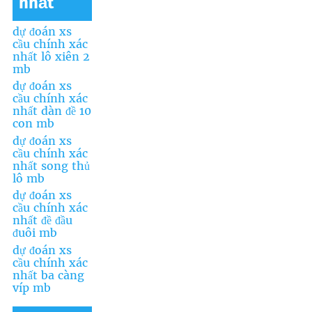
nhất
dự đoán xs
cầu chính xác
nhất lô xiên 2
mb
dự đoán xs
cầu chính xác
nhất dàn đề 10
con mb
dự đoán xs
cầu chính xác
nhất song thủ
lô mb
dự đoán xs
cầu chính xác
nhất đề đầu
đuôi mb
dự đoán xs
cầu chính xác
nhất ba càng
víp mb