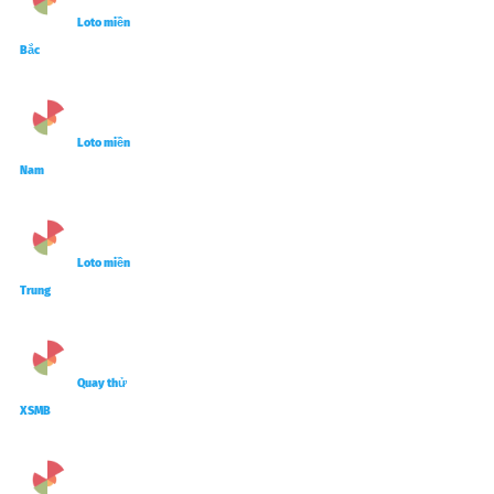
Loto miền
Bắc
Loto miền
Nam
Loto miền
Trung
Quay thử
XSMB