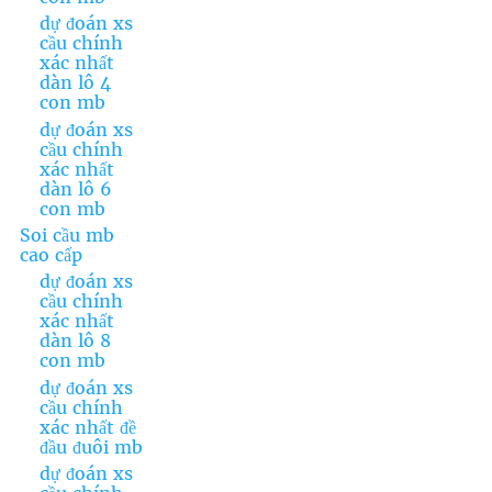
dự đoán xs
cầu chính
xác nhất
dàn lô 4
con mb
dự đoán xs
cầu chính
xác nhất
dàn lô 6
con mb
Soi cầu mb
cao cấp
dự đoán xs
cầu chính
xác nhất
dàn lô 8
con mb
dự đoán xs
cầu chính
xác nhất đề
đầu đuôi mb
dự đoán xs