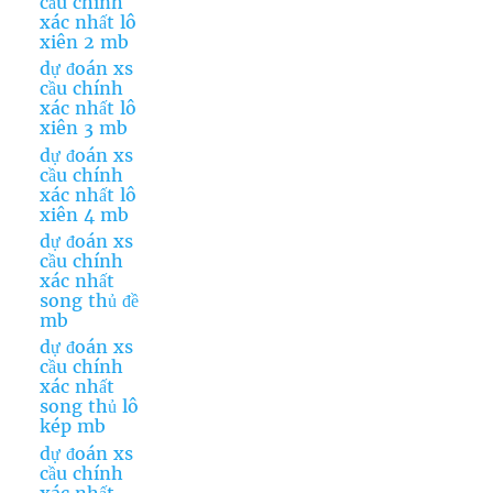
cầu chính
xác nhất lô
xiên 2 mb
dự đoán xs
cầu chính
xác nhất lô
xiên 3 mb
dự đoán xs
cầu chính
xác nhất lô
xiên 4 mb
dự đoán xs
cầu chính
xác nhất
song thủ đề
mb
dự đoán xs
cầu chính
xác nhất
song thủ lô
kép mb
dự đoán xs
cầu chính
xác nhất