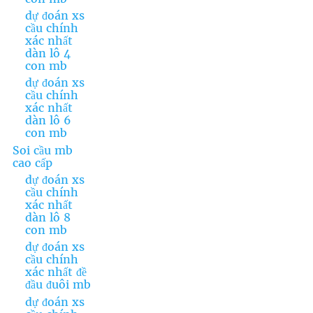
dự đoán xs
cầu chính
xác nhất
dàn lô 4
con mb
dự đoán xs
cầu chính
xác nhất
dàn lô 6
con mb
Soi cầu mb
cao cấp
dự đoán xs
cầu chính
xác nhất
dàn lô 8
con mb
dự đoán xs
cầu chính
xác nhất đề
đầu đuôi mb
dự đoán xs