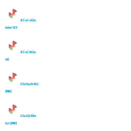
Xổ số điện
toán 123
Xổ số thần
tài
Cầu bạch thủ
(MB)
Cầu lật liên
tục (MB)