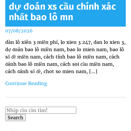
dự đoán xs cầu chính xác
nhất bao lô mn
Posted
07/08/2026
on
dàn lô xiên 3 miễn phí, lo xien 3 247, dan lo xien 3,
dự đoán bao lô miền nam, bao lo mien nam, bao lô
số đề miền nam, cách tính bao lô miền nam, cách
đánh bao lô miền nam, cách soi cầu miền nam,
cách đánh số đề, chot so mien nam, […]
dự
Continue Reading
đoán
xs
cầu
chính
Search
xác
nhất