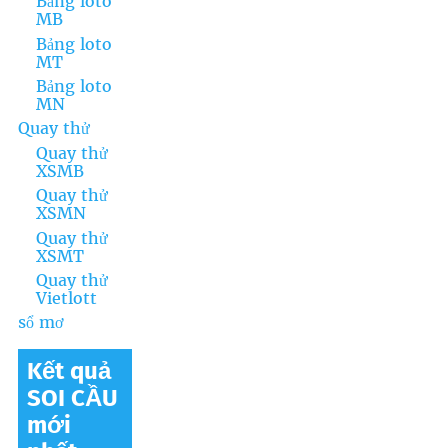
Bảng loto
MB
Bảng loto
MT
Bảng loto
MN
Quay thử
Quay thử
XSMB
Quay thử
XSMN
Quay thử
XSMT
Quay thử
Vietlott
sổ mơ
Kết quả
SOI CẦU
mới