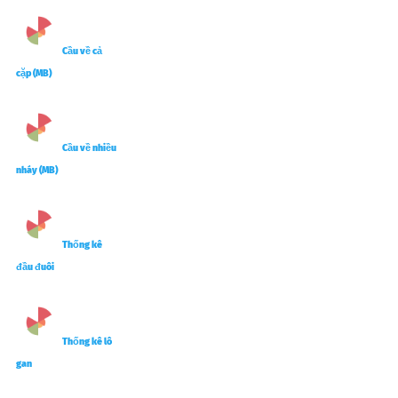
Cầu về cả
cặp (MB)
Cầu về nhiều
nháy (MB)
Thống kê
đầu đuôi
Thống kê lô
gan