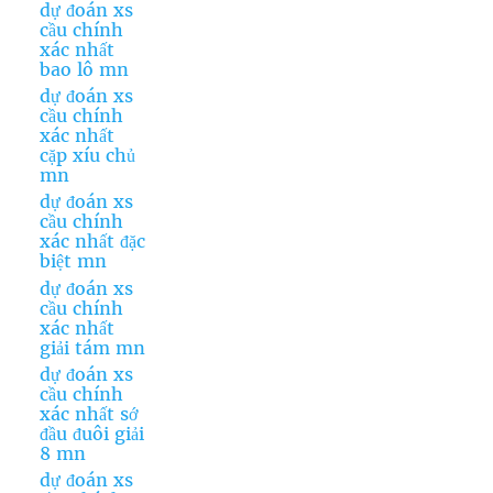
dự đoán xs
cầu chính
xác nhất
bao lô mn
dự đoán xs
cầu chính
xác nhất
cặp xíu chủ
mn
dự đoán xs
cầu chính
xác nhất đặc
biệt mn
dự đoán xs
cầu chính
xác nhất
giải tám mn
dự đoán xs
cầu chính
xác nhất sớ
đầu đuôi giải
8 mn
dự đoán xs