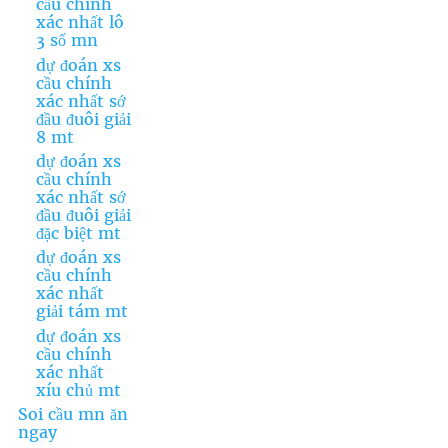
cầu chính
xác nhất lô
3 số mn
dự đoán xs
cầu chính
xác nhất sớ
đầu đuôi giải
8 mt
dự đoán xs
cầu chính
xác nhất sớ
đầu đuôi giải
đặc biệt mt
dự đoán xs
cầu chính
xác nhất
giải tám mt
dự đoán xs
cầu chính
xác nhất
xíu chủ mt
Soi cầu mn ăn
ngay