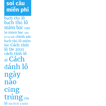
soi cầu
miễn phí
bạch thủ lô
bạch thủ lô
miền bắc
cau
lo mien bac
cau
chính xác
lo to mb
bạch thủ lô miền
Cách tính
bắc
lô De 2021
cách tính lô
Cách
đề
đánh lô
ngày
nào
cũng
trúng
cầu
lô
cầu lô đề 3 miền