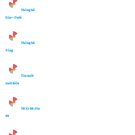
Thống kê
Đầu – Đuôi
Thống kê
Tổng
Tần suất
xuất hiện
TK từ 00 đến
99