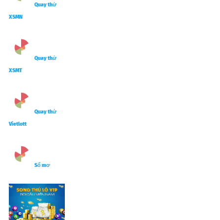
Quay thử
XSMN
Quay thử
XSMT
Quay thử
Vietlott
Sổ mơ