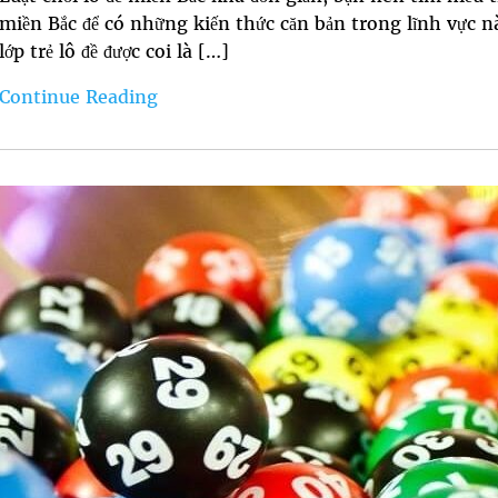
miền Bắc để có những kiến thức căn bản trong lĩnh vực này
lớp trẻ lô đề được coi là […]
luật
Continue Reading
chơi
lô
đề
miền
bắc
–
cách
chơi
lô
tô
xổ
số
MB