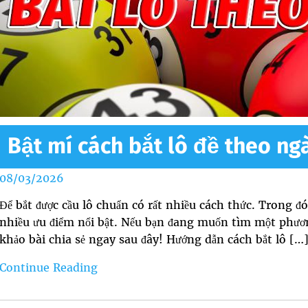
Bắc
Bật mí cách bắt lô đề theo n
Posted
08/03/2026
on
Để bắt được cầu lô chuẩn có rất nhiều cách thức. Trong đ
nhiều ưu điểm nổi bật. Nếu bạn đang muốn tìm một phươ
khảo bài chia sẻ ngay sau đây! Hướng dẫn cách bắt lô […
Bật
Continue Reading
mí
cách