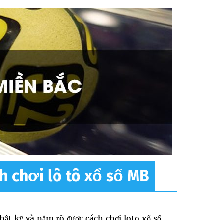
h chơi lô tô xổ số MB
hật kỹ và nắm rõ được cách chơi loto xổ số