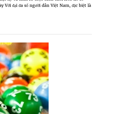
 Với đại đa số người dân Việt Nam, đặc biệt là