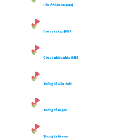
Cầu lật liên tục (MB)
Cầu về cả cặp (MB)
Cầu về nhiều nháy (MB)
Thống kê đầu đuôi
Thống kê lô gan
Thống kê lô xiên