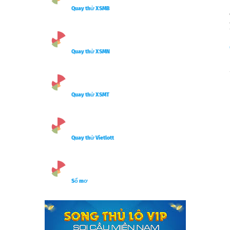
Quay thử XSMB
Quay thử XSMN
Quay thử XSMT
Quay thử Vietlott
Sổ mơ