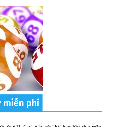
y miễn phí