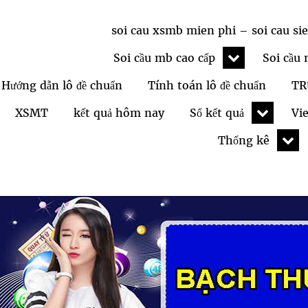
soi cau xsmb mien phi – soi cau si
expand
Soi cầu mb cao cấp
Soi cầu
child
menu
Hướng dẫn lô đề chuẩn
Tính toán lô đề chuẩn
TR
expand
XSMT
kết quả hôm nay
Sổ kết quả
Vie
child
menu
expan
Thống kê
child
menu