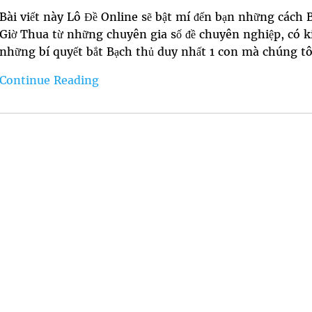
on
Bài viết này Lô Đề Online sẽ bật mí đến bạn những cách
Giờ Thua từ những chuyên gia số đề chuyên nghiệp, có k
những bí quyết bắt Bạch thủ duy nhất 1 con mà chúng tôi
Bí
Continue Reading
Quyết
Chốt
Lô
Bạch
Thủ
Duy
Nhất
1
Con
Không
Bao
Giờ
Thua