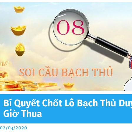
đánh
con
gì,
tuyệt
chiêu
đánh
lô
đề
đầu
câm
Bí Quyết Chốt Lô Bạch Thủ Du
Giờ Thua
Posted
02/03/2026