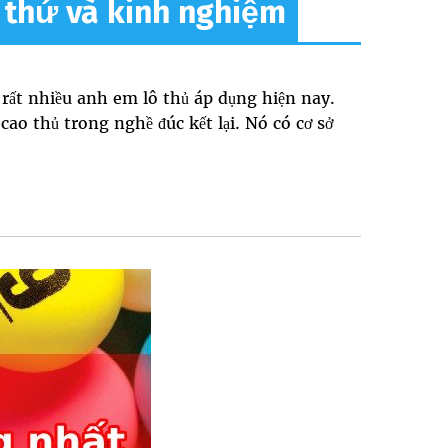
 thứ và kinh nghiệm
rất nhiều anh em lô thủ áp dụng hiện nay.
 cao thủ trong nghề đúc kết lại. Nó có cơ sở