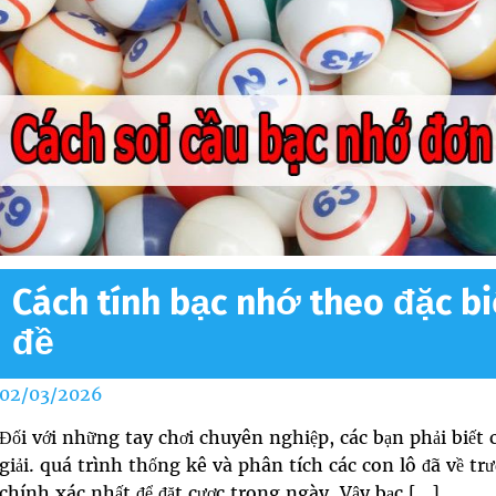
lô
đề
theo
ngày
chuẩn
nhất
2026
Cách tính bạc nhớ theo đặc bi
đề
Posted
02/03/2026
on
Đối với những tay chơi chuyên nghiệp, các bạn phải biết 
giải. quá trình thống kê và phân tích các con lô đã về tr
chính xác nhất để đặt cược trong ngày. Vậy bạc […]