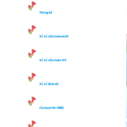
Thống kê
Xổ số điện toán 6x36
Xổ số điện toán 123
Xổ số thần tài
Cầu bạch thủ (MB)