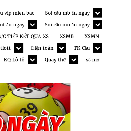
expand
eu vip mien bac
Soi cầu mb ăn ngay
child
menu
expand
expand
 mt ăn ngay
Soi cầu mn ăn ngay
child
child
menu
menu
ỰC TIẾP KẾT QUẢ XS
XSMB
XSMN
expand
expand
expand
tlott
Điện toán
TK Cầu
child
child
child
menu
menu
menu
d
expand
expand
KQ Lô tô
Quay thử
sổ mơ
child
child
menu
menu