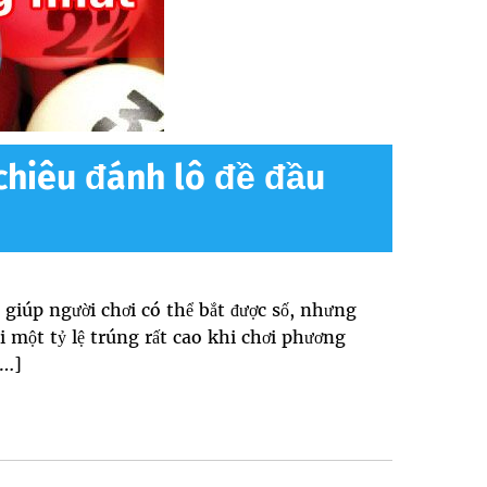
chiêu đánh lô đề đầu
giúp người chơi có thể bắt được số, nhưng
 một tỷ lệ trúng rất cao khi chơi phương
[…]