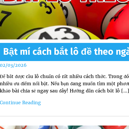
Bật mí cách bắt lô đề theo n
Posted
02/03/2026
on
Để bắt được cầu lô chuẩn có rất nhiều cách thức. Trong đ
nhiều ưu điểm nổi bật. Nếu bạn đang muốn tìm một phươ
khảo bài chia sẻ ngay sau đây! Hướng dẫn cách bắt lô […
Bật
Continue Reading
mí
cách
bắt